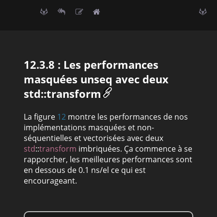
12.3.8 : Les performances
masquées
unseq
avec deux
std::transform
La figure
12
montre les performances de nos
implémentations masquées et non-
séquentielles et vectorisées avec deux
std
::
transform
imbriquées. Ça commence à se
rapporcher, les meilleures performances sont
en dessous de 0.1 ns/el ce qui est
encourageant.