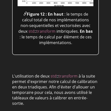
Figure 12 :
En haut
: le temps de
calcul total de nos implémentations
non-sequentielles et vectorisées avec
deux
std
::
transform
imbriquées.
En bas
: le temps de calcul par élément de ces
implémentations.
L'utilisation de deux
std
::
transform
à la suite
permet d'exprimer notre calcul de calibration
en deux triadiques. Afin d'éviter d'allouer un
temporaire pour cela, nous avons utilisé le
tableaux de valeurs à calibrer en entrée-
sortie.