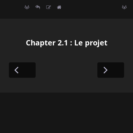
Chapter 2.1 : Le projet