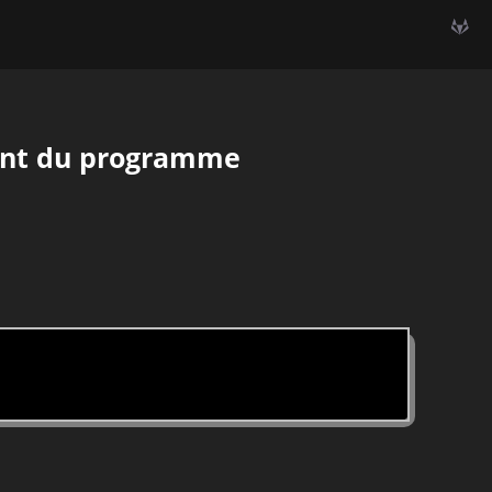
ent du programme