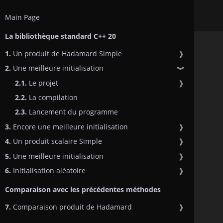
Main Page
La bibliothèque standard C++ 20
1.
Un produit de Hadamard Simple
❱
2.
Une meilleure initialisation
❱
2.1.
Le projet
❱
2.2.
La compilation
2.3.
Lancement du programme
3.
Encore une meilleure initialisation
❱
4.
Un produit scalaire Simple
❱
5.
Une meilleure initialisation
❱
6.
Initialisation aléatoire
❱
Comparaison avec les précédentes méthodes
7.
Comparaison produit de Hadamard
❱