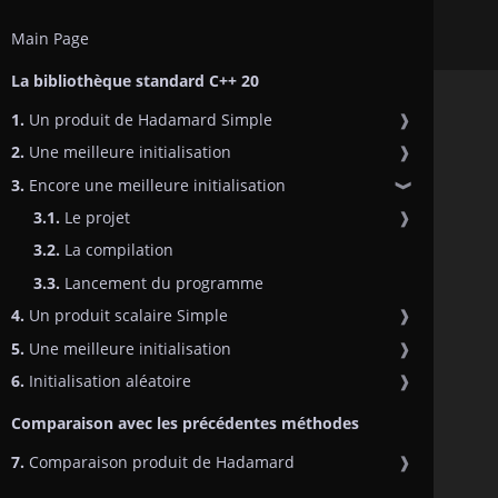
Main Page
La bibliothèque standard C++ 20
1.
Un produit de Hadamard Simple
❱
2.
Une meilleure initialisation
❱
3.
Encore une meilleure initialisation
❱
3.1.
Le projet
❱
3.2.
La compilation
3.3.
Lancement du programme
4.
Un produit scalaire Simple
❱
5.
Une meilleure initialisation
❱
6.
Initialisation aléatoire
❱
Comparaison avec les précédentes méthodes
7.
Comparaison produit de Hadamard
❱