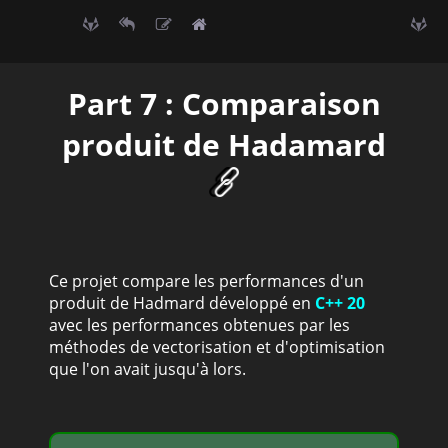
Part 7 : Comparaison
produit de Hadamard
Ce projet compare les performances d'un
produit de Hadmard développé en
C++ 20
avec les performances obtenues par les
méthodes de vectorisation et d'optimisation
que l'on avait jusqu'à lors.