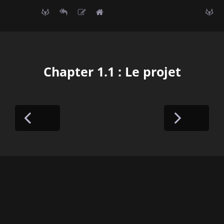
Chapter 1.1 : Le projet